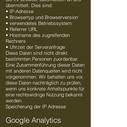
übermittelt. Dies sind:
• IP-Adresse
• Browsertyp und Browserversion
• verwendetes Betriebssystem
• Referrer URL
• Hostname des zugreifenden
Rechners
• Uhrzeit der Serveranfrage
Diese Daten sind nicht direkt
bestimmten Personen zuordenbar.
Eine Zusammenführung dieser Daten
mit anderen Datenquellen wird nicht
vorgenommen. Wir behalten uns vor,
diese Daten nachträglich zu prüfen,
wenn uns konkrete Anhaltspunkte für
eine rechtswidrige Nutzung bekannt
werden.
Speicherung der IP Adresse
Google Analytics