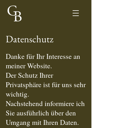
Datenschutz
Danke für Ihr Interesse an
meiner Website.
Der Schutz Ihrer
Privatsphäre ist für uns sehr
wichtig.
Nachstehend informiere ich
Sie ausführlich über den
Umgang mit Ihren Daten.