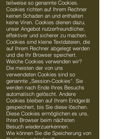
teilweise so genannte Cookies.
Cookies richten auf Ihrem Rechner
keinen Schaden an und enthalten
keine Viren. Cookies dienen dazu,
unser Angebot nutzerfreundlicher,
effektiver und sicherer zu machen.
Cookies sind kleine Textdateien, die
auf Ihrem Rechner abgelegt werden
und die Ihr Browser speichert.
Welche Cookies verwenden wir?
Die meisten der von uns
verwendeten Cookies sind so
genannte „Session-Cookies“. Sie
werden nach Ende Ihres Besuchs
automatisch gelöscht. Andere
Cookies bleiben auf Ihrem Endgerät
gespeichert, bis Sie diese löschen.
Diese Cookies ermöglichen es uns,
Ihren Browser beim nächsten
Besuch wiederzuerkennen.
Wie können Sie die Speicherung von