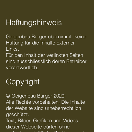
Haftungshinweis
Geigenbau Burger übernimmt keine
Haftung für die Inhalte externer
Links.
Für den Inhalt der verlinkten Seiten
sind ausschliesslich deren Betreiber
verantwortlich.
Copyright
© Geigenbau Burger 2020
Alle Rechte vorbehalten. Die Inhalte
der Website sind urheberrechtlich
geschützt.
Text, Bilder, Grafiken und Videos
dieser Webseite dürfen ohne