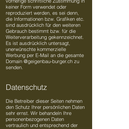
vorherige schriftliche Zustimmung in
keiner Form verwendet oder
reproduziert werden, es sei denn,
die Informationen bzw. Grafiken etc.
sind ausdrücklich für den weiteren
Gebrauch bestimmt bzw. für die
Weiterverarbeitung gekennzeichnet.
Es ist ausdrücklich untersagt,
unerwünschte kommerzielle
Werbung per E-Mail an die gesamte
Domain @geigenbau-burger.ch zu
senden.
Datenschutz
Die Betreiber dieser Seiten nehmen
den Schutz Ihrer persönlichen Daten
sehr ernst. Wir behandeln Ihre
personenbezogenen Daten
vertraulich und entsprechend der