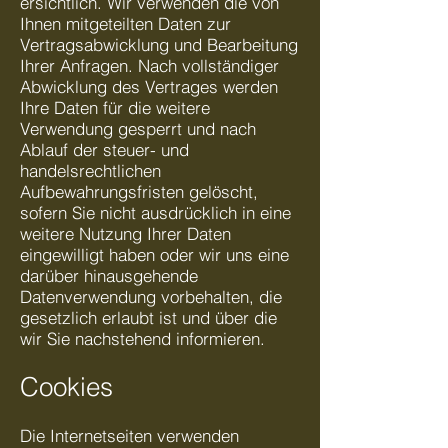
ersichtlich. Wir verwenden die von
Ihnen mitgeteilten Daten zur
Vertragsabwicklung und Bearbeitung
Ihrer Anfragen. Nach vollständiger
Abwicklung des Vertrages werden
Ihre Daten für die weitere
Verwendung gesperrt und nach
Ablauf der steuer- und
handelsrechtlichen
Aufbewahrungsfristen gelöscht,
sofern Sie nicht ausdrücklich in eine
weitere Nutzung Ihrer Daten
eingewilligt haben oder wir uns eine
darüber hinausgehende
Datenverwendung vorbehalten, die
gesetzlich erlaubt ist und über die
wir Sie nachstehend informieren.
Cookies
Die Internetseiten verwenden