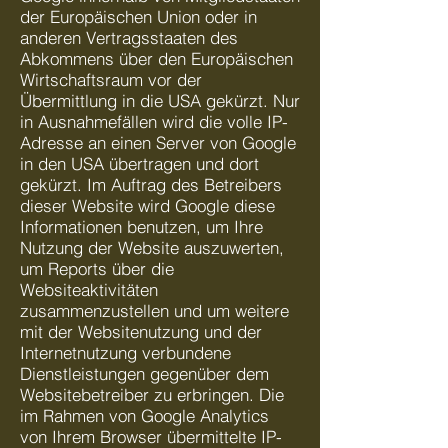
der Europäischen Union oder in
anderen Vertragsstaaten des
Abkommens über den Europäischen
Wirtschaftsraum vor der
Übermittlung in die USA gekürzt. Nur
in Ausnahmefällen wird die volle IP-
Adresse an einen Server von Google
in den USA übertragen und dort
gekürzt. Im Auftrag des Betreibers
dieser Website wird Google diese
Informationen benutzen, um Ihre
Nutzung der Website auszuwerten,
um Reports über die
Websiteaktivitäten
zusammenzustellen und um weitere
mit der Websitenutzung und der
Internetnutzung verbundene
Dienstleistungen gegenüber dem
Websitebetreiber zu erbringen. Die
im Rahmen von Google Analytics
von Ihrem Browser übermittelte IP-