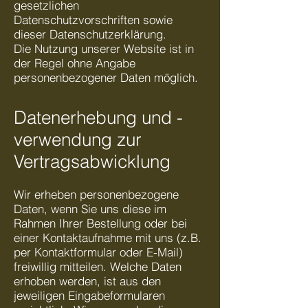
gesetzlichen
Datenschutzvorschriften sowie
dieser Datenschutzerklärung.
Die Nutzung unserer Website ist in
der Regel ohne Angabe
personenbezogener Daten möglich.
Datenerhebung und -
verwendung zur
Vertragsabwicklung
Wir erheben personenbezogene
Daten, wenn Sie uns diese im
Rahmen Ihrer Bestellung oder bei
einer Kontaktaufnahme mit uns (z.B.
per Kontaktformular oder E-Mail)
freiwillig mitteilen. Welche Daten
erhoben werden, ist aus den
jeweiligen Eingabeformularen