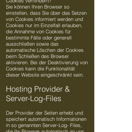
Cookies verhindern?
Sie können Ihren Browser so
einstellen, dass Sie über das Setzen
von Cookies informiert werden und
Cookies nur im Einzelfall erlauben,
die Annahme von Cookies für
bestimmte Fälle oder generell
ausschließen sowie das
automatische Löschen der Cookies
beim Schließen des Browser
aktivieren. Bei der Deaktivierung von
Cookies kann die Funktionalität
dieser Website eingeschränkt sein.
Hosting Provider &
Server-Log-Files
Der Provider der Seiten erhebt und
speichert automatisch Informationen
in so genannten Server-Log- Files,
die Ihr Browser automatisch an uns