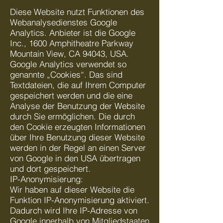
Diese Website nutzt Funktionen des
Webanalysedienstes Google
Analytics. Anbieter ist die Google
Inc., 1600 Amphitheatre Parkway
Mountain View, CA 94043, USA.
Google Analytics verwendet so
genannte „Cookies“. Das sind
Textdateien, die auf Ihrem Computer
gespeichert werden und die eine
Analyse der Benutzung der Website
durch Sie ermöglichen. Die durch
den Cookie erzeugten Informationen
über Ihre Benutzung dieser Website
werden in der Regel an einen Server
von Google in den USA übertragen
und dort gespeichert.
IP-Anonymisierung:
Wir haben auf dieser Website die
Funktion IP-Anonymisierung aktiviert.
Dadurch wird Ihre IP-Adresse von
Google innerhalb von Mitgliedstaaten